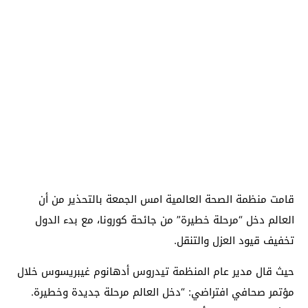
قامت منظمة الصحة العالمية امس الجمعة بالتحذير من أن
العالم دخل “مرحلة خطيرة” من جائحة كورونا، مع بدء الدول
تخفيف قيود العزل والتنقل.
حيث قال مدير عام المنظمة تيدروس أدهانوم غيبريسوس خلال
مؤتمر صحافي افتراضي: “دخل العالم مرحلة جديدة وخطيرة.