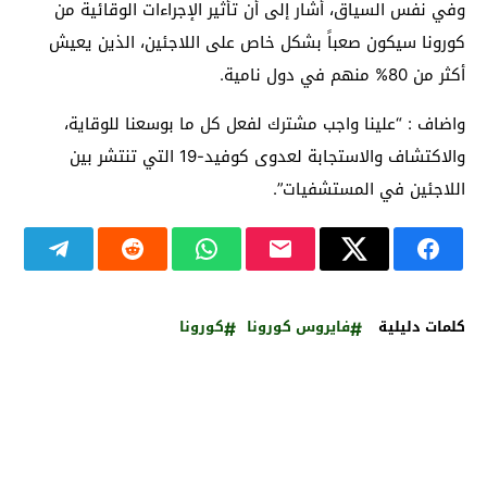
وفي نفس السياق، أشار إلى أن تأثير الإجراءات الوقائية من
كورونا سيكون صعباً بشكل خاص على اللاجئين، الذين يعيش
أكثر من 80% منهم في دول نامية.
واضاف : “علينا واجب مشترك لفعل كل ما بوسعنا للوقاية،
والاكتشاف والاستجابة لعدوى كوفيد-19 التي تنتشر بين
اللاجئين في المستشفيات”.
كلمات دليلية
فايروس كورونا
كورونا