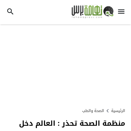
الرئيسية
الصحة والطب
منظمة الصحة تحذر : العالم دخل