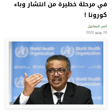
في مرحلة خطيرة من انتشار وباء
كورونا !
انس اسماعيل
20 يونيو 2020