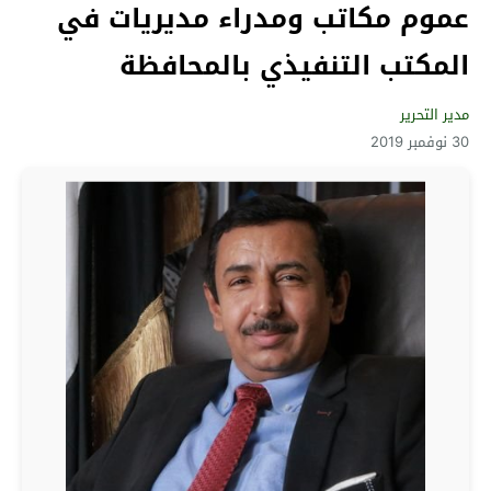
عموم مكاتب ومدراء مديريات في
المكتب التنفيذي بالمحافظة
مدير التحرير
30 نوفمبر 2019