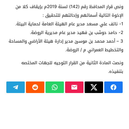
ونص قرار المحافظ رقم (142) لسنة 2019م بإيقاف كلا من
الإخوة التالية أسمائهم وإحالتهم للتحقيق :
1- نائف علي مسعد مدير عام الهيئة العامة لحماية البيئة.
2- حامد حوشب بن فهيد مدير عام مديرية الروضة.
3 – أحمد محمد بن موسئ مدير إدارة هيئة الأراضي والمساحة
والتخطيط العمراني م / الروضة.
ونصت المادة الثانية من القرار التوجيه للجهات المختصه
بتنفيذه.