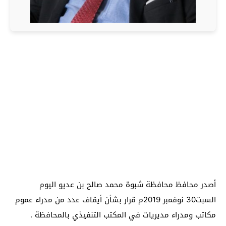
أصدر محافظ محافظة شبوة محمد صالح بن عديو اليوم
السبت30 نوفمبر 2019م قرار بشأن أيقاف عدد من مدراء عموم
مكاتب ومدراء مديريات في المكتب التنفيذي بالمحافظة .