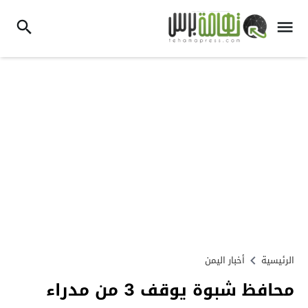
الرئيسية
أخبار اليمن
محافظ شبوة يوقف 3 من مدراء