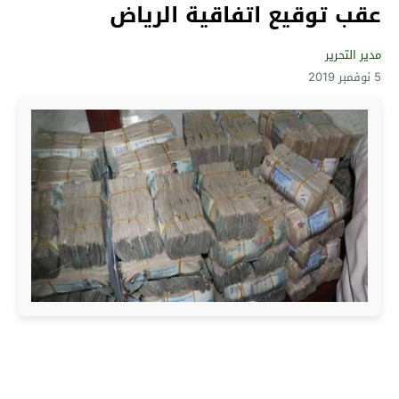
عقب توقيع اتفاقية الرياض
مدير التحرير
5 نوفمبر 2019