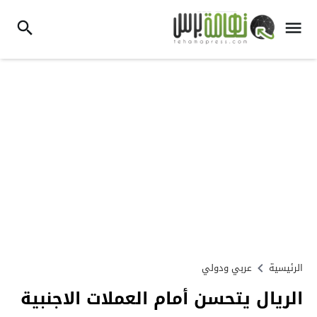
الرئيسية
عربي ودولي
الريال يتحسن أمام العملات الاجنبية