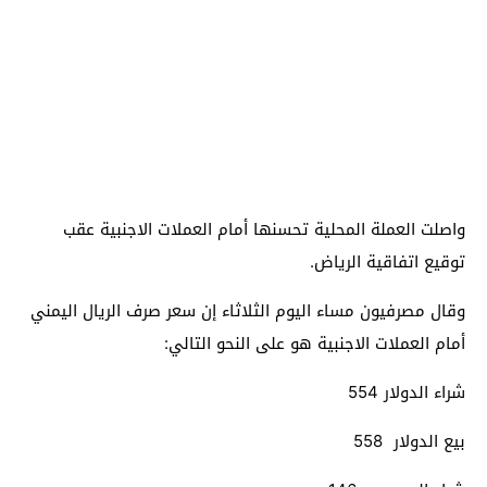
واصلت العملة المحلية تحسنها أمام العملات الاجنبية عقب
توقيع اتفاقية الرياض.
وقال مصرفيون مساء اليوم الثلاثاء إن سعر صرف الريال اليمني
أمام العملات الاجنبية هو على النحو التالي:
شراء الدولار 554
بيع الدولار 558