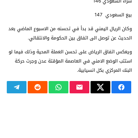
شراء السعودي 146
بيع السعودي 147
وكان الريال اليمني قد بدأ في تحسنه من الاسبوع الماضي بعد
الحديث عن توصل الى اتفاق بين الحكومة والانتقالي.
ويعكس اتفاق الرياض على تحسن العملة المحية وذلك فيما لو
استتب الوضع الامني في العاصمة المؤقتة عدن وجرت حركة
البنك المركزي بكل انسيابية.