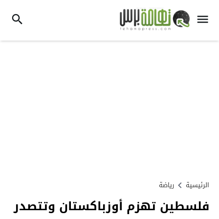
الرئيسية
رياضة
فلسطين تهزم أوزباكستان وتتصدر