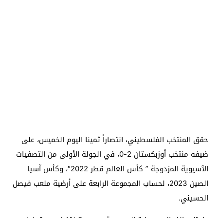
حقق المنتخب الفلسطيني، انتصاراً ثمينا اليوم الخميس، على
ضيفه منتخب أوزبكستان 2-0، في الجولة الأولى من التصفيات
الآسيوية المزدوجة ” كأس العالم قطر 2022″، وكأس آسيا
الصين 2023، لحساب المجموعة الرابعة على أرضية ملعب فيصل
الحسيني.