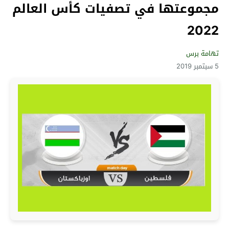
مجموعتها في تصفيات كأس العالم
2022
تهامة برس
5 سبتمبر 2019