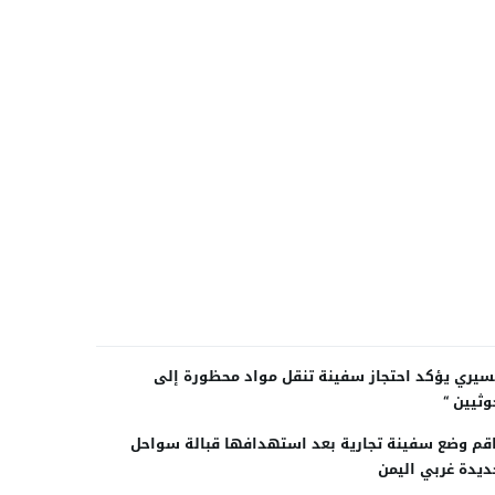
سيري يؤكد احتجاز سفينة تنقل مواد محظورة إلى
وثيين “
قم وضع سفينة تجارية بعد استهدافها قبالة سواحل
ديدة غربي اليمن