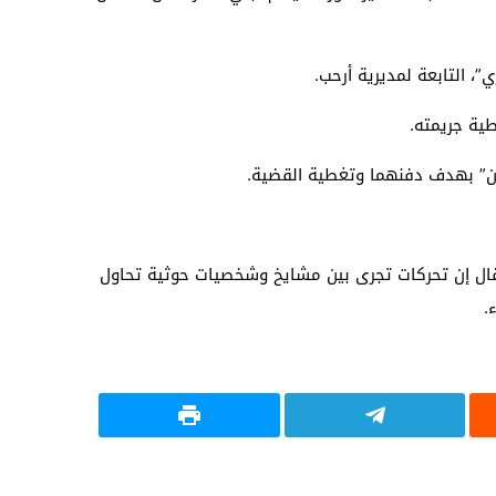
”، التابعة لمديرية أرحب.
طية جريمته.
وقال إن تحركات تجرى بين مشايخ وشخصيات حوثية تحاول
.