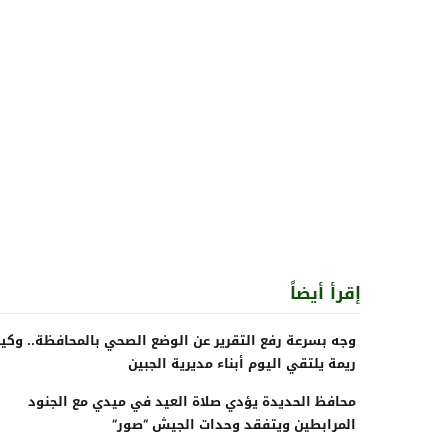
إقرأ أيضاً
وجه بسرعة رفع التقرير عن الوضع الصحي بالمحافظة.. وكي
ريمة يلتقي اليوم أبناء مديرية الجبين
محافظ الحديدة يؤدي صلاة العيد في ميدي مع الجنود
المرابطين ويتفقد وحدات الجيش “صور”