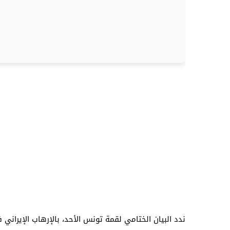
ندد البيان الختامي لقمة تونس الأحد، بالإرهاب الإيراني 