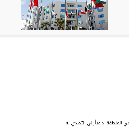
في المنطقة، داعياً إلى التصدي له.