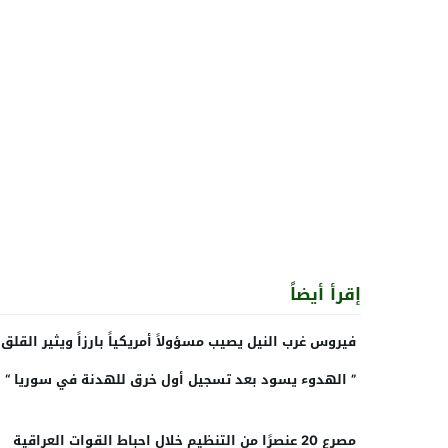
إقرأ أيضاً
فيروس غرب النيل يصيب مسؤولاً أمريكياً بارزاً ويثير القلق
” الهدوء يسود بعد تسجيل أول خرق للهدنة في سوريا “
مصرع 20 عنصرًا من التنظيم خلال احباط القوات العراقية