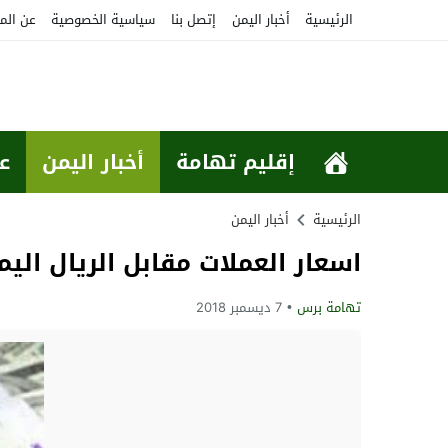
الرئيسية
أخبار اليمن
إتصل بنا
سياسية الخصوصية
عن الم
إقليم تهامة
أخبار اليمن
ع
الرئيسية
أخبار اليمن
اسعار العملات مقابل الريال اليمني توا
تهامة برس
7 ديسمبر 2018