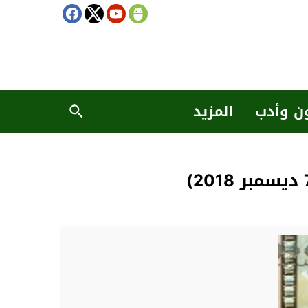
ن وأدب
المزيد