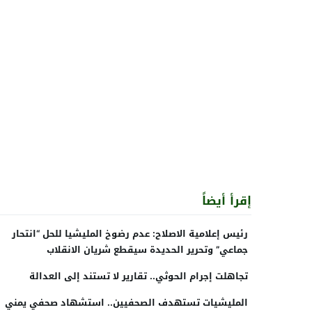
إقرأ أيضاً
رئيس إعلامية الاصلاح: عدم رضوخ المليشيا للحل “انتحار
جماعي” وتحرير الحديدة سيقطع شريان الانقلاب
تجاهلت إجرام الحوثي.. تقارير لا تستند إلى العدالة
المليشيات تستهدف الصحفيين.. استشهاد صحفي يمني