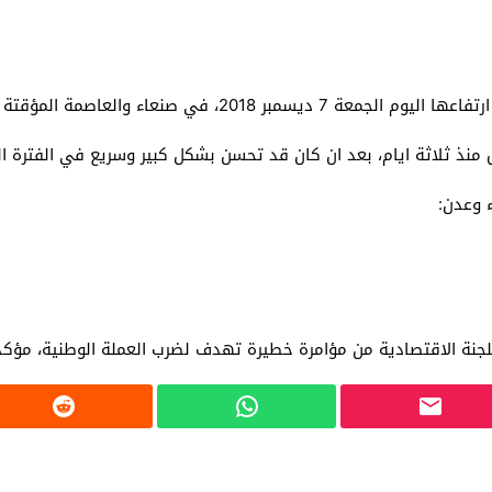
201، في صنعاء والعاصمة المؤقتة عدن.
 منذ ثلاثة ايام، بعد ان كان قد تحسن بشكل كبير وسريع في الفترة ال
 وعدن:
لجنة الاقتصادية من مؤامرة خطيرة تهدف لضرب العملة الوطنية، مؤكد