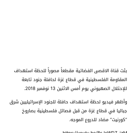
بثت قناة الاقصى الفضائية مقطعاً مصوراً للحظة استهداف
المقاومة الفلسطينية في قطاع غزة لحافلة جنود تابعة
للإحتلال الصهيوني يوم أمس الاثنين 13 نوفمبر 2018.
وأظهر فيديو لحظة استهداف حافلة للجنود الإسرائيليين شرق
جباليا في قطاع غزة من قبل فصائل فلسطينية بصاروخ
“كورنيت” مضاد للدروع الموجه.