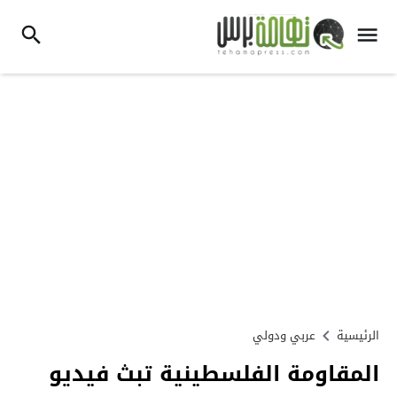
الرئيسية
عربي ودولي
المقاومة الفلسطينية تبث فيديو