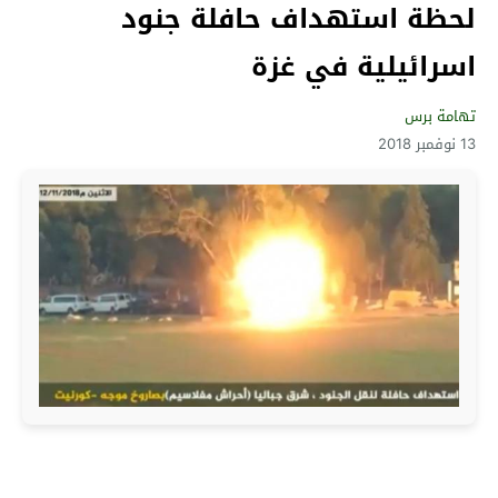
لحظة استهداف حافلة جنود
اسرائيلية في غزة
تهامة برس
13 نوفمبر 2018