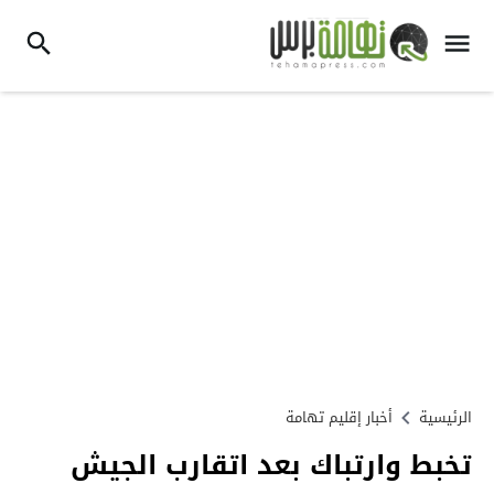
الرئيسية
أخبار إقليم تهامة
تخبط وارتباك بعد اتقارب الجيش