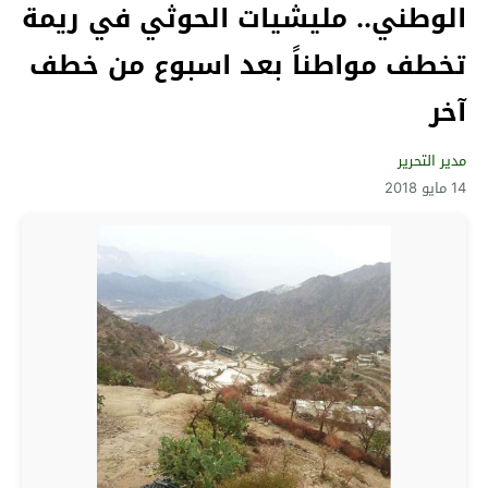
الوطني.. مليشيات الحوثي في ريمة
تخطف مواطناً بعد اسبوع من خطف
آخر
مدير التحرير
14 مايو 2018