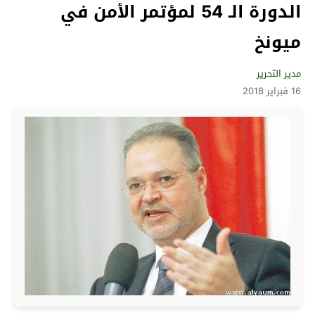
الدورة الـ 54 لمؤتمر الأمن في
ميونخ
مدير التحرير
16 فبراير 2018