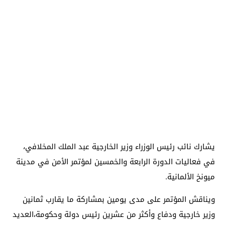
يشارك نائب رئيس الوزراء وزير الخارجية عبد الملك المخلافي،
في فعاليات الدورة الرابعة والخمسين لمؤتمر الأمن في مدينة
ميونخ الألمانية.
ويناقش المؤتمر على مدى يومين بمشاركة ما يقارب ثمانين
وزير خارجية ودفاع وأكثر من عشرين رئيس دولة وحكومة،العديد