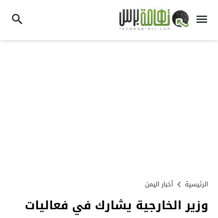
الرئيسية
أخبار اليمن
وزير الخارجية يشارك في فعاليات