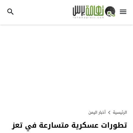
الرئيسية
أخبار اليمن
تطورات عسكرية متسارعة في تعز