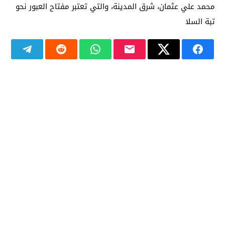
محمد علي عثمان، شرق المدينة، والتي تعتبر مفتاح العبور نحو
تبة السلا