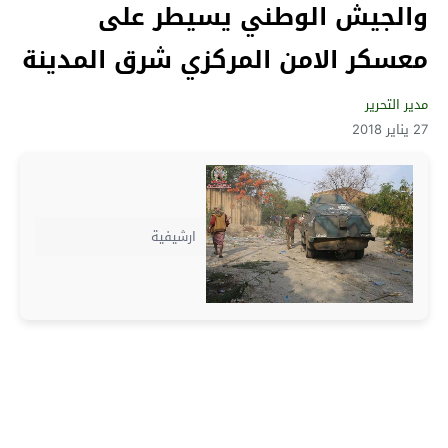
والجيش الوطني يسيطر على
معسكر الامن المركزي شرق المدينة
مدير التحرير
27 يناير 2018
ارشيفية