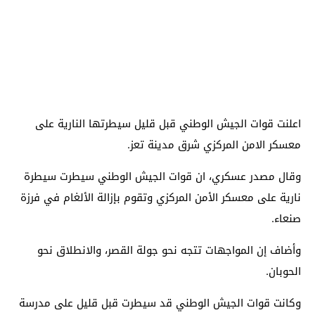
اعلنت قوات الجيش الوطني قبل قليل سيطرتها النارية على
معسكر الامن المركزي شرق مدينة تعز.
وقال مصدر عسكري، ان قوات الجيش الوطني سيطرت سيطرة
نارية على معسكر الأمن المركزي وتقوم بإزالة الألغام في فرزة
صنعاء.
وأضاف إن المواجهات تتجه نحو جولة القصر، والانطلاق نحو
الحوبان.
وكانت قوات الجيش الوطني قد سيطرت قبل قليل على مدرسة