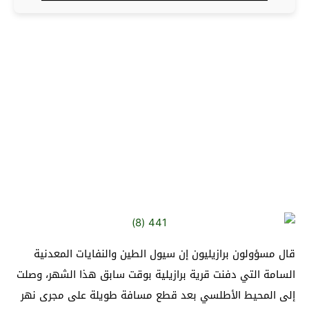
قال مسؤولون برازيليون إن سيول الطين و
النفايات المعدنية
السامة التي دفنت قرية برازيلية بوقت سابق هذا الشهر، وصلت
إلى المحيط الأطلسي
بعد قطع مسافة طويلة على مجرى نهر