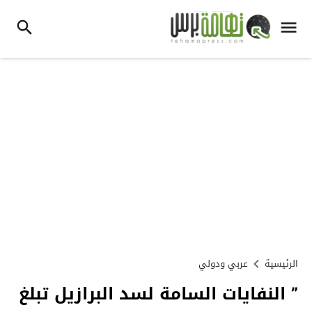
الرئيسية
عربي ودولي
” النفايات السامة لسد البرازيل تبلغ