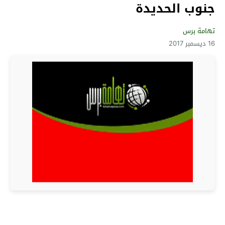
جنوب الحديدة
تهامة برس
16 ديسمبر 2017