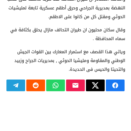
النهضة بمديرية الجراحي وحرق أطقم عسكرية تابعة لمليشيات
الحوثي ومقتل كل من كانوا على الاطقم.
وقال سكان محليون ان طيران التحالف مازال يحلق بكثافة في
سماء المحافظة .
وياتي هذا القصف مع استمرار المعارك بين القوات الجيش
الوطني والمقاومة ومليشيا الحوثي , بمديريات الجراح وزبيد
والتحيتا والحيس فى الحديدة.