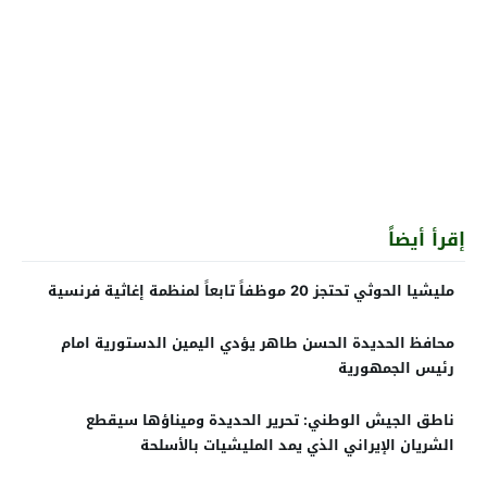
إقرأ أيضاً
مليشيا الحوثي تحتجز 20 موظفاً تابعاً لمنظمة إغاثية فرنسية
محافظ الحديدة الحسن طاهر يؤدي اليمين الدستورية امام
رئيس الجمهورية
ناطق الجيش الوطني: تحرير الحديدة وميناؤها سيقطع
الشريان الإيراني الذي يمد المليشيات بالأسلحة