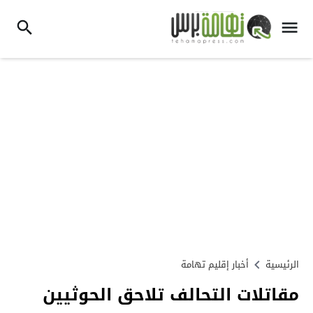
الرئيسية
أخبار إقليم تهامة
مقاتلات التحالف تلاحق الحوثيين