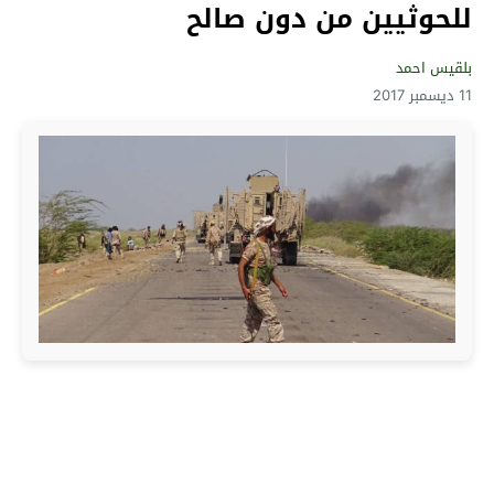
للحوثيين من دون صالح
بلقيس احمد
11 ديسمبر 2017