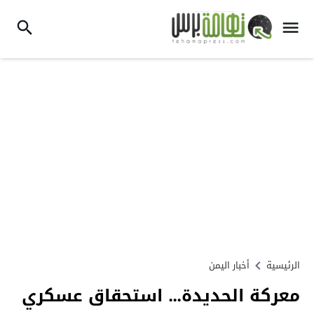
الرئيسية
أخبار اليمن
معركة الحديدة… استحقاق عسكري