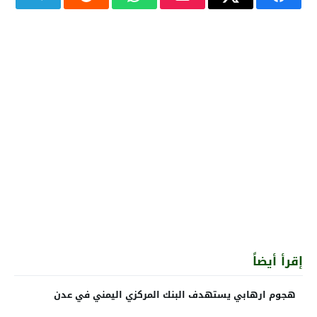
إقرأ أيضاً
هجوم ارهابي يستهدف البنك المركزي اليمني في عدن