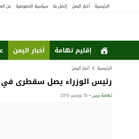
الرئيسية
أخبار اليمن
إتصل بنا
سياسية الخصوصية
عن الم
إقليم تهامة
أخبار اليمن
ع
الرئيسية
أخبار اليمن
رئيس الوزراء يصل سقطرى في زي
تهامة برس
15 نوفمبر 2015