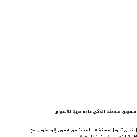
سونج: متحدثنا الذكي قادم قريبًا للأسواق
ل تنوي تحويل مستشعر البصمة في آيفون إلى ماوس مع