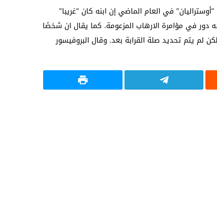
ستراليان” في العام الماضي إن ابنه كان “غريبا”
 دور في مؤامرة الارهاب المزعومة. كما يقال ان شخصًا
ن لم يتم تحديد صلة القرابة بعد. وقال البروفيسور