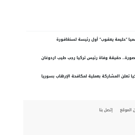
يا “حليمة يعقوب” أول رئيسة لسنغافورة
صورة.. حقيقة وفاة رئيس تركيا رجب طيب اردوغان
يا تعلن المشاركة بعملية لمكافحة الإرهاب بسوريا
 الموقع
إتصل بنا