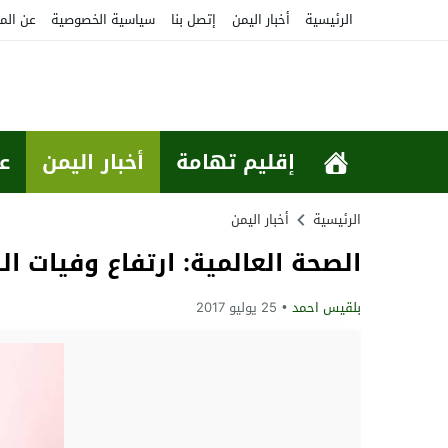
الرئيسية
أخبار اليمن
إتصل بنا
سياسية الخصوصية
عن الم
إقليم تهامة
أخبار اليمن
ع
الرئيسية
أخبار اليمن
الصحة العالمية: ارتفاع وفيات الكولير
بلقيس احمد
25 يوليو 2017