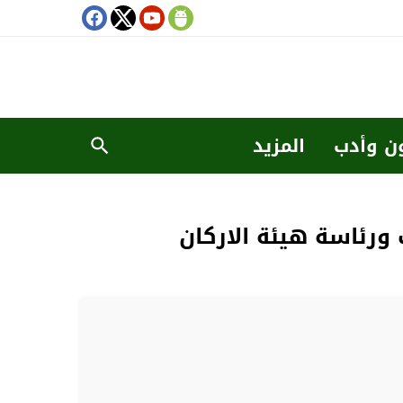
ن وأدب
المزيد
ورئاسة هيئة الاركان