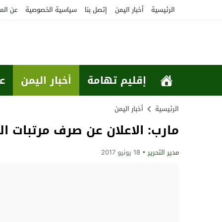
الرئيسية
أخبار اليمن
إتصل بنا
سياسية الخصوصية
عن الم
إقليم تهامة
أخبار اليمن
ع
الرئيسية
أخبار اليمن
مارب: الاعلان عن صرف مرتبات ا
مدير التحرير
18 يونيو 2017