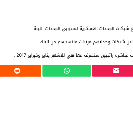
شيكات الوحدات العسكرية لمندوبي الوحدات الليلة.
لين شيكات وحداتهم مرتبات منتسبيهم من البنك .
اشره راتبيين ستصرف معا هي للاشهر يناير وفبراير 2017 ..