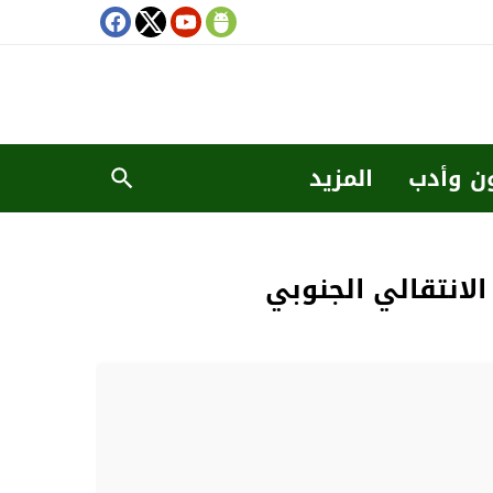
ن وأدب
المزيد
لانتقالي الجنوبي