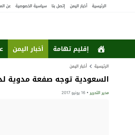
الرئيسية
أخبار اليمن
إتصل بنا
سياسية الخصوصية
عن الم
إقليم تهامة
أخبار اليمن
ع
الرئيسية
أخبار اليمن
السعودية توجه صفعة مدوية لدعا
مدير التحرير
16 يونيو 2017