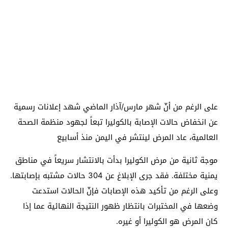
على الرغم من أنّ شهر مارس/آذار الماضي شهد إعلانات رسمية
عن انخفاض حالات الإصابة بالكوليرا تبعاً لجهود منظمة الصحة
العالمية، عاد المرض لينتشر في اليمن منذ أسابيع
موجة ثانية من مرض الكوليرا بدأت بالانتشار سريعاً في مناطق
يمنية مختلفة. فقد جرى الإبلاغ عن 304 حالات مشتبه بإصابتها.
وعلى الرغم من تأكيد هذه الإصابات فإنّ الحالات استدعت
وضعها في المختبرات بانتظار ظهور النتيجة النهائية عما إذا
كان المرض هو الكوليرا أو غيره.