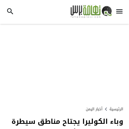
الرئيسية
أخبار اليمن
وباء الكوليرا يجتاح مناطق سيطرة