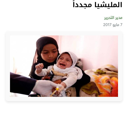
المليشيا مجدداً
مدير التحرير
7 مايو 2017