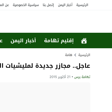
الرئيسية
أخبار اليمن
إتصل بنا
سياسية الخصوصية
عن الم
إقليم تهامة
أخبار اليمن
ع
الرئيسية
هامة
عاجل.. مجازر جديدة لمليشيات ال
تهامة برس
21 أكتوبر 2015