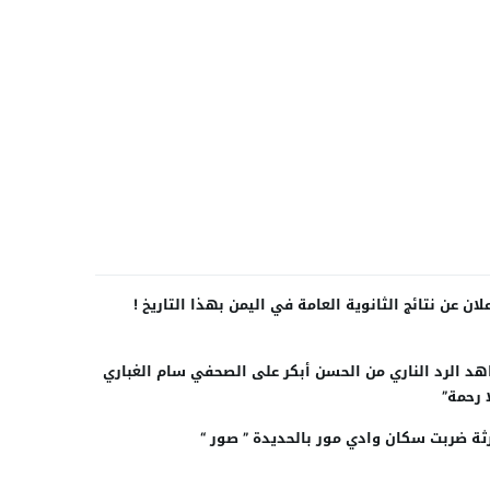
علان عن نتائج الثانوية العامة في اليمن بهذا التاريخ !
د الرد الناري من الحسن أبكر على الصحفي سام الغباري
ا رحمة”
ثة ضربت سكان وادي مور بالحديدة ” صور “