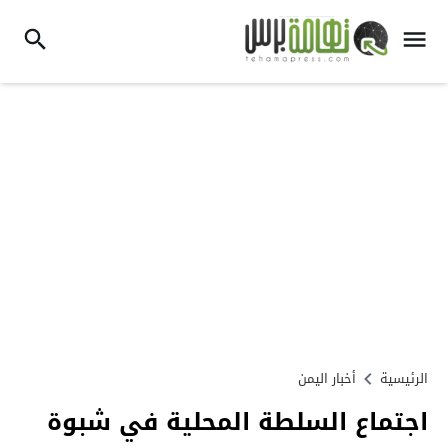
الرئيسية
أخبار اليمن
اجتماع السلطة المحلية في شبوة