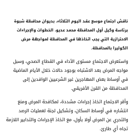
ناقش اجتماع موسع عقد اليوم الثلاثاء، بديوان محافظة شبوة
برئاسة وكيل أول المحافظة محمد عديو، الخطوات والإجراءات
الاحترازية التي يجب اتخاذها في المحافظة لمواجهة مرض
الكوليرا بالمحافظة.
واستعرض الاجتماع مستوى الأداء في القطاع الصحي، وسبل
مواجه المرض بعد الاشتباه بوجود حالات خلال الأيام الماضية
في أوساط بعض المهاجرين غير الشرعيين الوافدين إلى
المحافظة من القرن الأفريقي.
وأقر الاجتماع اتخاذ إجراءات مشددة، لمكافحة المرض ومنع
انتشاره في أوساط السكان، وتشكيل لجنة لعمليات الرصد
والتحري عن المرض أولا بأول، مع اتخاذ الإجراءات والتدابير اللازمة
تجاه أي طارئ.