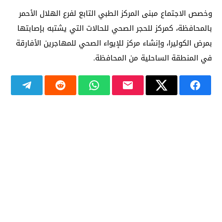
وخصص الاجتماع مبنى المركز الطبي التابع لفرع الهلال الأحمر
بالمحافظة، كمركز للحجر الصحي للحالات التي يشتبه بإصابتها
بمرض الكوليرا، وإنشاء مركز للإيواء الصحي للمهاجرين الأفارقة
في المنطقة الساحلية من المحافظة.