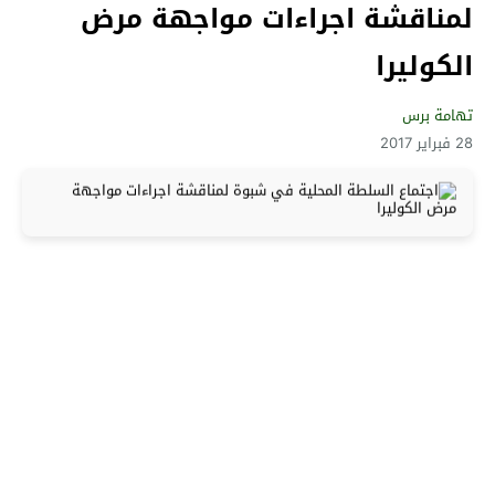
لمناقشة اجراءات مواجهة مرض
الكوليرا
تهامة برس
28 فبراير 2017