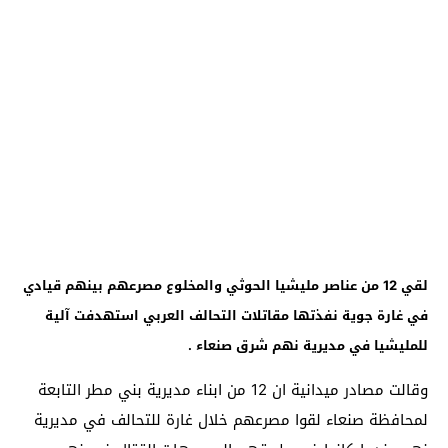
لقي 12 من عناصر مليشيا الحوثي والمخلوع مصرعهم بينهم قيادي
في غارة جوية نفذتها مقاتلات التحالف العربي استهدفت آلية
للمليشيا في مديرية نهم شرق صنعاء .
وقالت مصادر ميدانية ان 12 من ابناء مديرية بني مطر التابعة
لمحافظة صنعاء لقوا مصرعهم خلال غارة للتحالف في مديرية