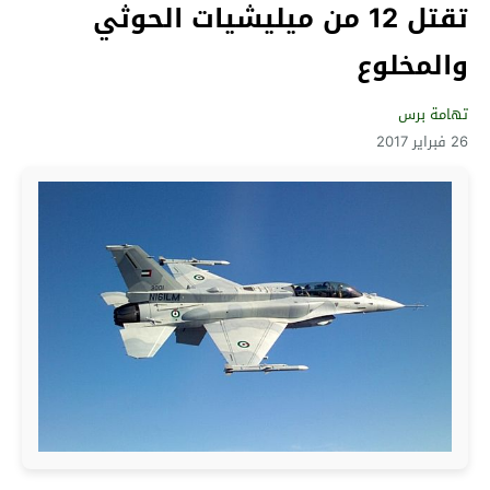
تقتل 12 من ميليشيات الحوثي
والمخلوع
تهامة برس
26 فبراير 2017