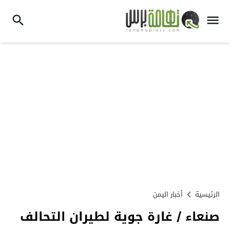
الرئيسية
أخبار اليمن
صنعاء / غارة جوية لطيران التحالف