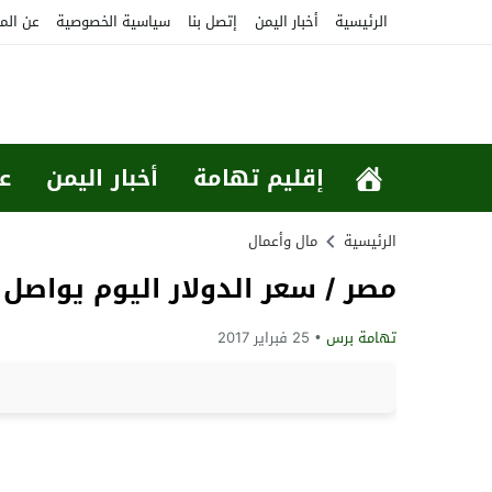
الرئيسية
أخبار اليمن
إتصل بنا
سياسية الخصوصية
عن الم
إقليم تهامة
أخبار اليمن
ع
الرئيسية
مال وأعمال
مصر / سعر الدولار اليوم يواصل
تهامة برس
25 فبراير 2017