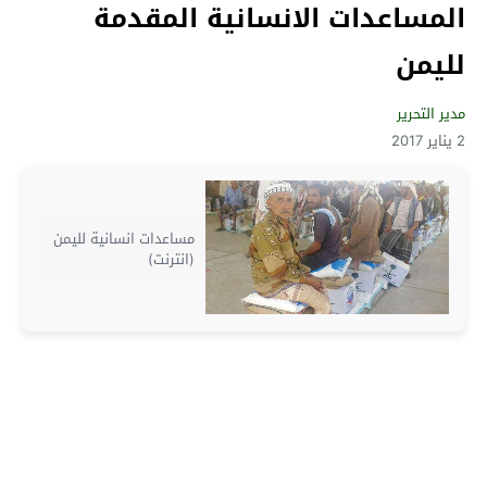
المساعدات الانسانية المقدمة
لليمن
مدير التحرير
2 يناير 2017
مساعدات انسانية لليمن
(انترنت)