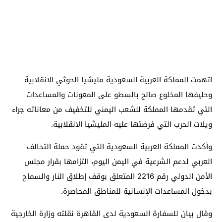
اتهمت المملكة العربية السعودية مليشيا الحوثي الانقلابية
وحليفها المخلوع صالح بالسطو على المعونات والمساعدات
التي تقدمها المملكة للشعب اليمني للتخفيف من معاناته جراء
ويلات الحرب التي فرضتها عليه المليشيا الانقلابية.
وأكدت المملكة العربية السعودية التي تقود حملة التحالف
العربي لدعم الشرعية في اليمن اليوم، التزامها بقرار مجلس
الأمن الدولي رقم 2216 المتعلق بوقف إطلاق النار والسماح
بدخول المساعدات الإنسانية للمناطق المحاصرة.
وقال بيان للسفارة السعودية لدى القاهرة نقلته وزارة الخارجية