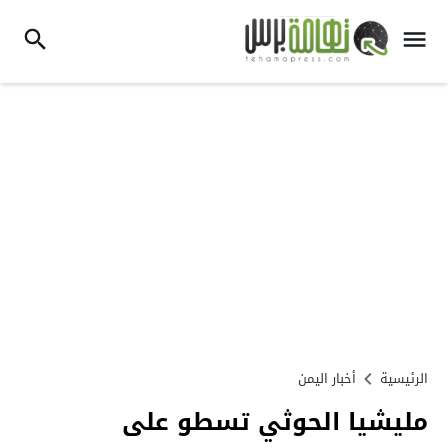
الرئيسية
أخبار اليمن
مليشيا الحوثي تسطو على