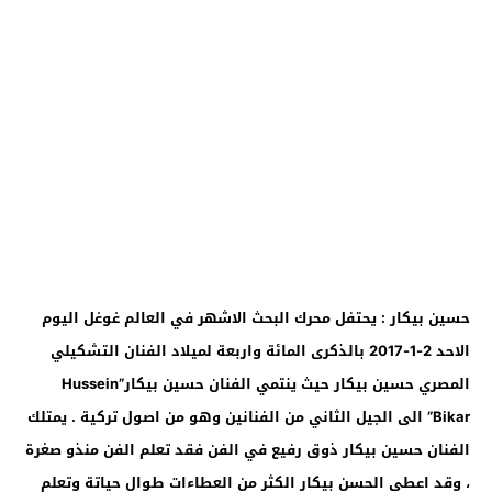
حسين بيكار : يحتفل محرك البحث الاشهر في العالم غوغل اليوم
الاحد 2-1-2017 بالذكرى المائة واربعة لميلاد الفنان التشكيلي
المصري حسين بيكار حيث ينتمي الفنان حسين بيكار”Hussein
Bikar” الى الجيل الثاني من الفنانين وهو من اصول تركية . يمتلك
الفنان حسين بيكار ذوق رفيع في الفن فقد تعلم الفن منذو صغرة
، وقد اعطى الحسن بيكار الكثر من العطاءات طوال حياتة وتعلم