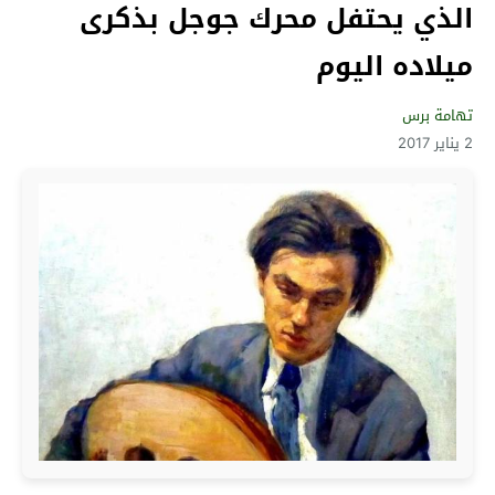
الذي يحتفل محرك جوجل بذكرى
ميلاده اليوم
تهامة برس
2 يناير 2017