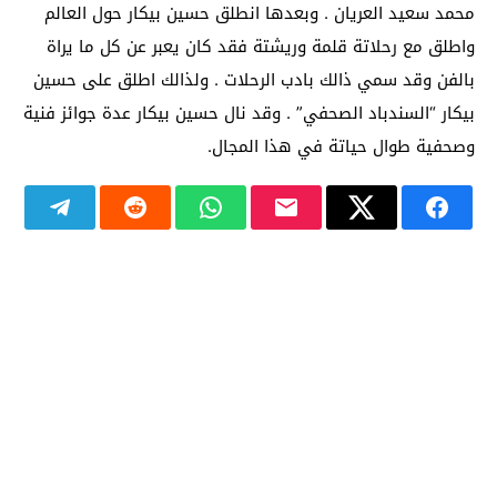
محمد سعيد العريان . وبعدها انطلق حسين بيكار حول العالم
واطلق مع رحلاتة قلمة وريشتة فقد كان يعبر عن كل ما يراة
بالفن وقد سمي ذالك بادب الرحلات . ولذالك اطلق على حسين
بيكار “السندباد الصحفي” . وقد نال حسين بيكار عدة جوائز فنية
وصحفية طوال حياتة في هذا المجال.