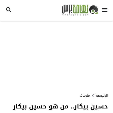
الرئيسية
منوعات
حسين بيكار.. من هو حسين بيكار