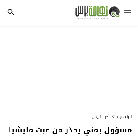
الرئيسية
أخبار اليمن
مسؤول يمني يحذر من عبث مليشيا