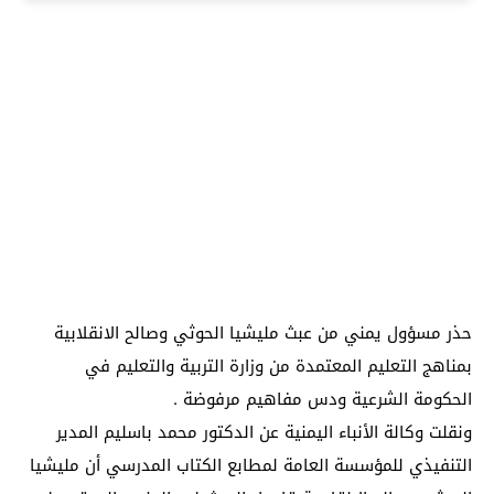
حذر مسؤول يمني من عبث مليشيا الحوثي وصالح الانقلابية
بمناهج التعليم المعتمدة من وزارة التربية والتعليم في
الحكومة الشرعية ودس مفاهيم مرفوضة .
ونقلت وكالة الأنباء اليمنية عن الدكتور محمد باسليم المدير
التنفيذي للمؤسسة العامة لمطابع الكتاب المدرسي أن مليشيا