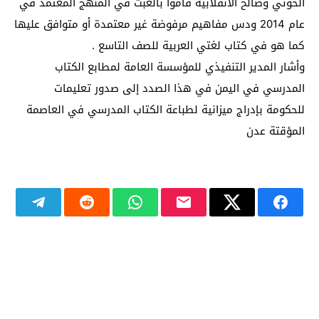
الحوثي وصالح الانقلابية قاموا بالعبث في المنهج المعتمد في
عام 2014 ودس مفاهيم مرفوضة غير معتمدة أو متوافق عليها
كما هو في كتاب لغتي العربية للصف التاسع .
وأشار المدير التنفيذي للمؤسسة العامة لمطابع الكتاب
المدرسي في اليمن في هذا الصدد إلى صدور تعليمات
للحكومة بإدراج ميزانية لطباعة الكتاب المدرسي في العاصمة
المؤقتة عدن