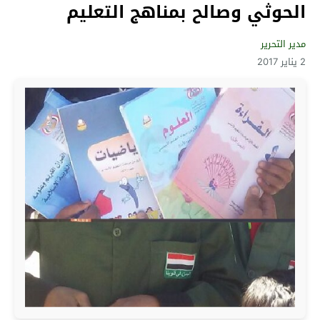
الحوثي وصالح بمناهج التعليم
مدير التحرير
2 يناير 2017