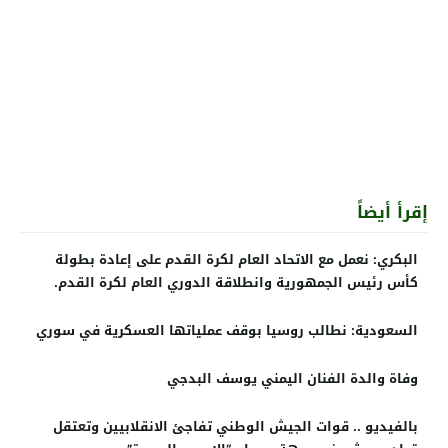
إقرأ أيضاً
البكري: نعمل مع الاتحاد العام لكرة القدم على إعادة بطولة
كأس رئيس الجمهورية وانطلاقة الدوري العام لكرة القدم.
السعودية: نطالب روسيا بوقف عملياتها العسكرية في سوري
وفاة والدة الفنان اليمني يوسف البدجي
بالفيديو .. قوات الجيش الوطني تفاجئ الانقلابيين وتعتقل