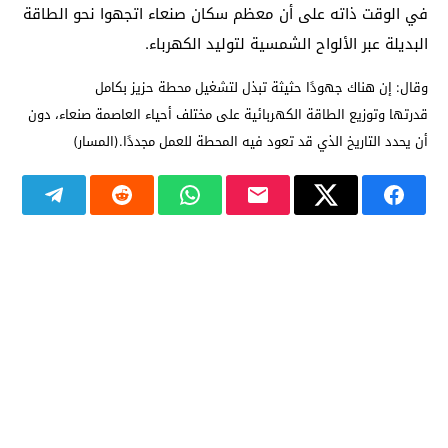
في الوقت ذاته على أن معظم سكان صنعاء اتجهوا نحو الطاقة
البديلة عبر الألواح الشمسية لتوليد الكهرباء.
وقال: إن هناك جهودًا حثيثة تبذل لتشغيل محطة حزيز بكامل
قدرتها
وتوزيع الطاقة الكهربائية على مختلف أحياء العاصمة صنعاء، دون
أن يحدد التاريخ الذي قد تعود فيه المحطة للعمل مجددًا.(المسار)