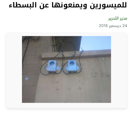
للميسورين ويمنعونها عن البسطاء
مدير التحرير
24 ديسمبر 2016