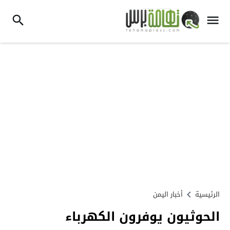
الرئيسية
أخبار اليمن
الحوثيون يوفرون الكهرباء