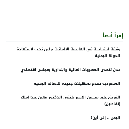
إقرأ أيضاً
وقفة احتجاجية في العاصمة الالمانية برلين تدعو لاستعادة
الدولة اليمنية
عدن تتحدى الصعوبات المالية والإدارية بمجلس اقتصادي
السعودية تقدم تسهيلات جديدة للعمالة اليمنية
الفريق علي محسن الاحمر يلتقي الدكتور معين عبدالملك
(تفاصيل)
اليمن .. إلى أين؟