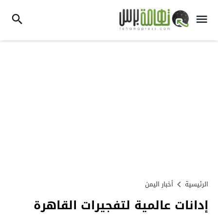
الرئيسية
أخبار اليمن
إدانات عالمية لتفجيرات القاهرة