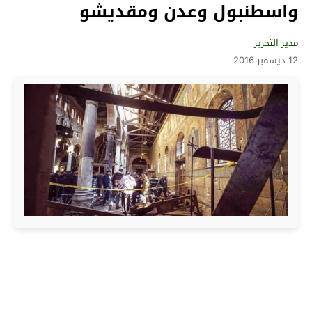
واسطنبول وعدن ومقديشو
مدير التحرير
12 ديسمبر 2016