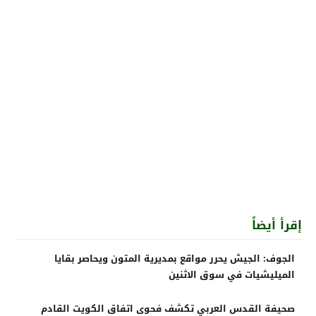
إقرأ أيضاً
الجوف: الجيش يحرر مواقع بمديرية المتون ويحاصر بقايا
الميليشيات في سوق الاثنين
صحيفة القدس العربي تكشف فحوى اتفاق الكويت القادم