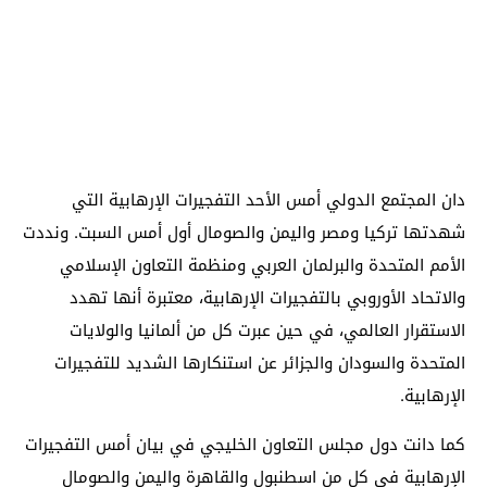
دان المجتمع الدولي أمس الأحد التفجيرات الإرهابية التي
شهدتها تركيا ومصر واليمن والصومال أول أمس السبت. ونددت
الأمم المتحدة والبرلمان العربي ومنظمة التعاون الإسلامي
والاتحاد الأوروبي بالتفجيرات الإرهابية، معتبرة أنها تهدد
الاستقرار العالمي، في حين عبرت كل من ألمانيا والولايات
المتحدة والسودان والجزائر عن استنكارها الشديد للتفجيرات
الإرهابية.
كما دانت دول مجلس التعاون الخليجي في بيان أمس التفجيرات
الإرهابية في كل من اسطنبول والقاهرة واليمن والصومال