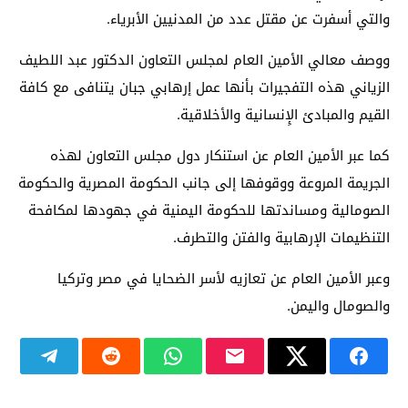
والتي أسفرت عن مقتل عدد من المدنيين الأبرياء.
ووصف معالي الأمين العام لمجلس التعاون الدكتور عبد اللطيف
الزياني هذه التفجيرات بأنها عمل إرهابي جبان يتنافى مع كافة
القيم والمبادئ الإِنسانية والأخلاقية.
كما عبر الأمين العام عن استنكار دول مجلس التعاون لهذه
الجريمة المروعة ووقوفها إلى جانب الحكومة المصرية والحكومة
الصومالية ومساندتها للحكومة اليمنية في جهودها لمكافحة
التنظيمات الإرهابية والفتن والتطرف.
وعبر الأمين العام عن تعازيه لأسر الضحايا في مصر وتركيا
والصومال واليمن.