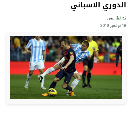
الدوري الاسباني
تهامة برس
19 نوفمبر 2016