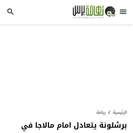
الرئيسية
رياضة
برشلونة يتعادل امام مالاجا في