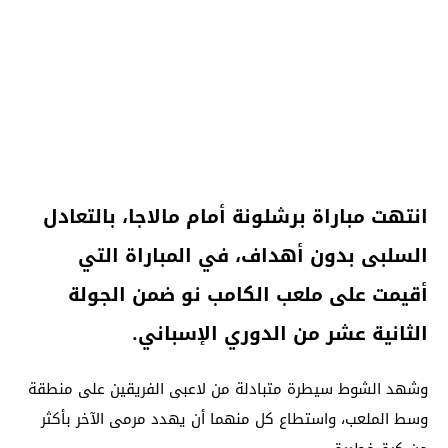
انتهت مباراة برشلونة أمام مالاجا، بالتعادل
السلبى بدون أهداف، في المباراة التي
أقيمت على ملعب الكامب نو ضمن الجولة
الثانية عشر من الدوري الإسباني.
وشهد الشوط سيطرة متبادلة من لاعبى الفريقين على منطقة
وسط الملعب، واستطاع كل منهما أن يهدد مرمى الآخر بأكثر