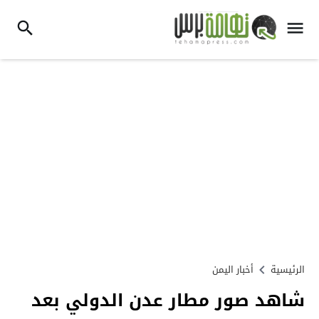
الرئيسية
أخبار اليمن
شاهد صور مطار عدن الدولي بعد