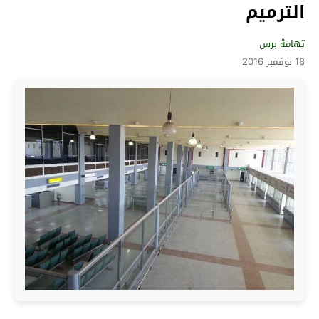
الترميم
تهامة برس
18 نوفمبر 2016