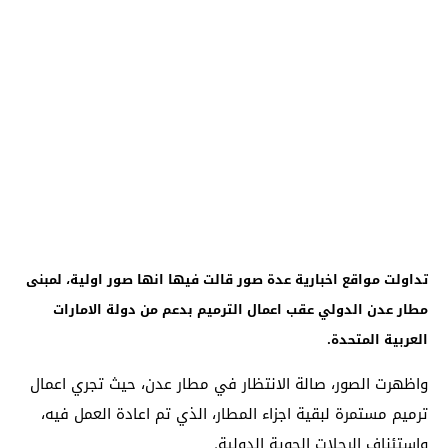
تداولت مواقع اخبارية عدة صور قالت فيها انها صور اولية، لمبنى
مطار عدن الدولي عقب اعمال الترميم بدعم من دولة الامارات
العربية المتحدة.
واظهرت الصور، صالة الانتظار في مطار عدن، حيث تجري اعمال
ترميم مستمرة لبقية اجزاء المطار، الذي تم اعادة العمل فيه،
واستئناف الرحلات الجوية الدولية.