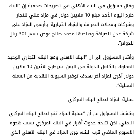
وقال مسؤول في البنك الأهلي في تصريحات صحفية إن “البنك
طرح اليوم الأحد مبلغ 10 ملايين دولار في مزاد علني للتجار
وشركات ومحلات الصرافة والبنوك التجارية، وأرسى المزاد على
شركة عدن للصرافة وصاحبها محمد صالح عوض بسعر 301 ريال
للدولار”.
وأشار المسؤول إلى أن “البنك الأهلي وهو البنك التجاري الوحيد
المملوك بالكامل للدولة في اليمن، سيطرح الاثنين 10 ملايين
دولار أخرى لمزاد آخر بهدف توفير السيولة النقدية من العملة
المحلية”.
عملية المزاد لصالح البنك المركزي
وكشف المسؤول عن أن “عملية المزاد تتم لصالح البنك المركزي
اليمني، لكن نتيجة حدوث أَضرار في البنك المركزي بسبب هجوم
الأسبوع الماضي قرب البنك، جرى المزاد في البنك الأهلي الذي