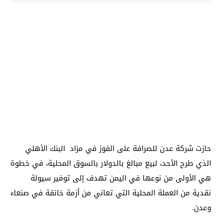
حازت شركة عدن للصرافة على الفوز في مزاد البنك الأهلي
الذي طرح الأحد، لبيع مبالغ بالدولار بالسوق المحلية، في خطوة
هي الأولى من نوعها في اليمن تهدف إلى توفير سيولة
نقدية من العملة المحلية التي تعاني من أزمة خانقة في صنعاء
وعدن.