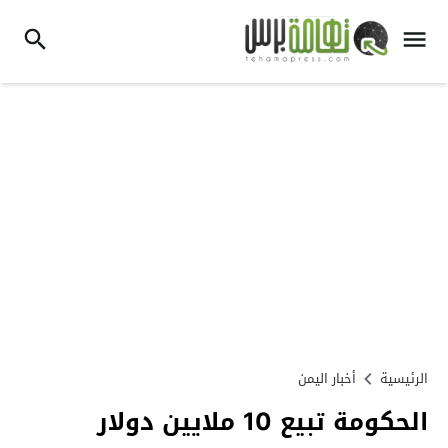
الرئيسية
أخبار اليمن
الحكومة تبيع 10 ملايين دولار