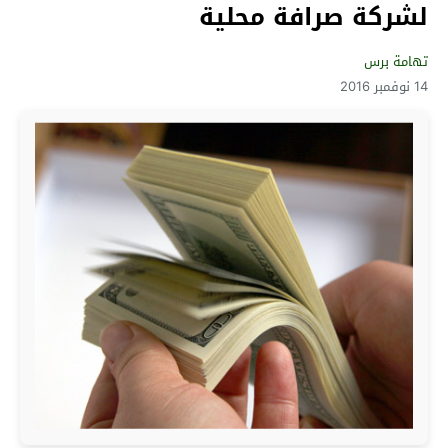
لشركة صرافة محلية
تهامة برس
14 نوفمبر 2016