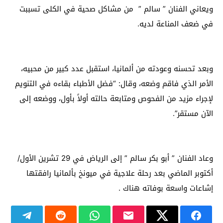
ويعاني الفنان ” سالم ” من مشاكل صحية في الكلى تسببت
في ضعف المناعة لديه.
وبعد تحسنه وعودته من ألمانيا، استقبل عدد كبير من محبيه،
الأمر الذي فاقم وضعه، وقال: “فضل الأطباء بقاءه في التنويم
لإجراء مزيد من الفحوص ومتابعة حالته أولاً بأول، ووضعه إلى
الآن مستقر”.
وعاد الفنان ” أبو بكر سالم ” إلى الرياض في 29 تشرين الأول/
أكتوبر الماضي بعد رحلة علاجية في ميونخ بألمانيا رافقتها
إشاعات واسعة بوفاته هناك .