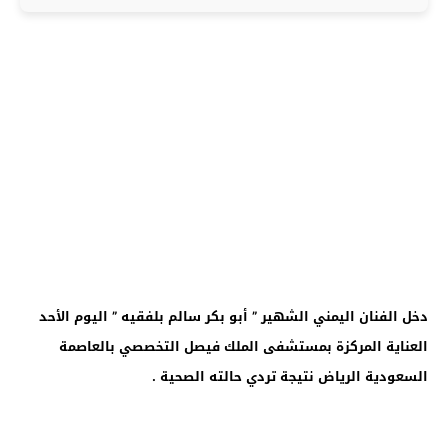
دخل الفنان اليمني الشهير ” أبو بكر سالم بلفقيه ” اليوم الأحد
العناية المركزة بمستشفى الملك فيصل التخصصي بالعاصمة
السعودية الرياض نتيجة تردي حالته الصحية .