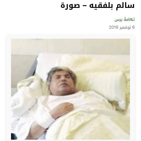
سالم بلفقيه – صورة
تهامة برس
6 نوفمبر 2016