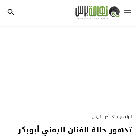
الرئيسية
أخبار اليمن
تدهور حالة الفنان اليمني أبوبكر