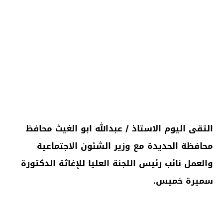
التقى اليوم الاستاذ / عبدالله ابو الغيث محافظ
محافظة الحديدة مع وزير الشئون الاجتماعية
والعمل نائب رئيس اللجنة العليا للإغاثة الدكتورة
سميرة خميس.