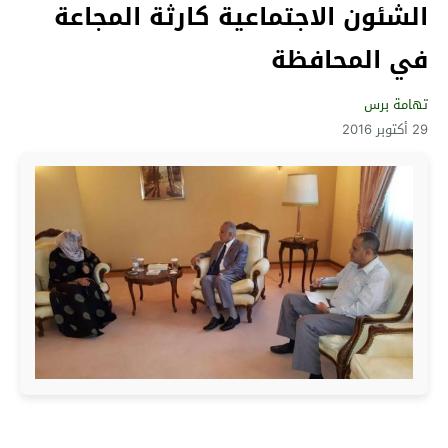
الشئون الاجتماعية كارثة المجاعة
في المحافظة
تهامة برس
29 أكتوبر 2016