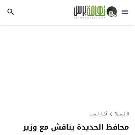
الرئيسية
أخبار اليمن
محافظ الحديدة يناقش مع وزير