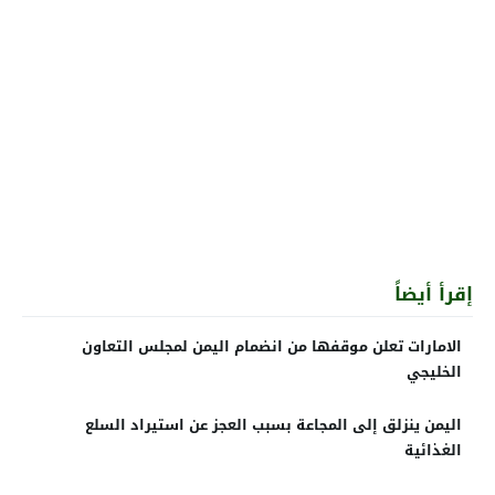
إقرأ أيضاً
الامارات تعلن موقفها من انضمام اليمن لمجلس التعاون
الخليجي
اليمن ينزلق إلى المجاعة بسبب العجز عن استيراد السلع
الغذائية