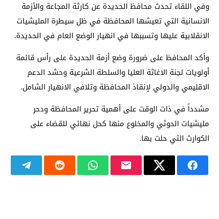
وفي اللقاء تحدث محافظ الحديدة عن كارثة المجاعة والأزمة
الانسانية التي تعيشها المحافظة في ظل سيطرة المليشيات
الانقلابية عليها وتسببها في انهيار الوضع العام في الحديدة.
وأكد المحافظ على ضرورة وضع أزمة الحديدة على رأس قائمة
أولويات لجنة الاغاثة العليا والسلطة الشرعية وحشد الدعم
الاقليمي والدولي لإنقاذ المحافظة وتلافي الانهيار الشامل.
مشدداً في ذات الوقت على أهمية تحرير المحافظة ودحر
مليشيات الحوثي والمخلوع منها كحل نهائي للقضاء على
الكوارث التي حلت بها.