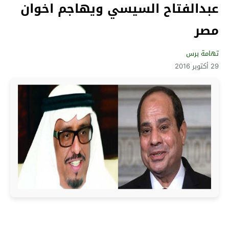
عبدالفتاح السيسي ويهاجم اخوان
مصر
تهامة برس
29 أكتوبر 2016