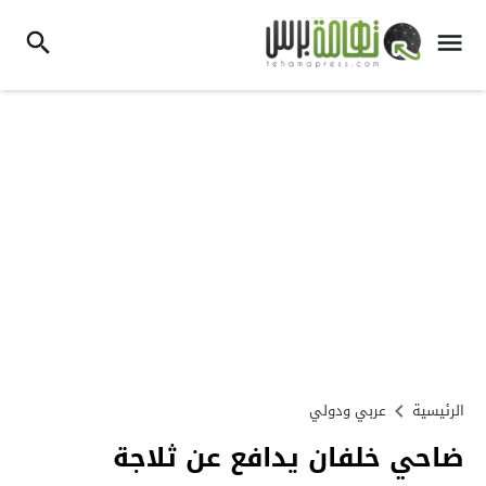
الرئيسية
عربي ودولي
ضاحي خلفان يدافع عن ثلاجة