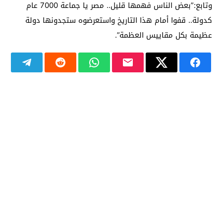
وتابع:”بعض الناس فهمها قليل.. مصر يا جماعة 7000 عام
كدولة.. قفوا أمام هذا التاريخ واستعرضوه ستجدونها دولة
عظيمة بكل مقاييس العظمة”.