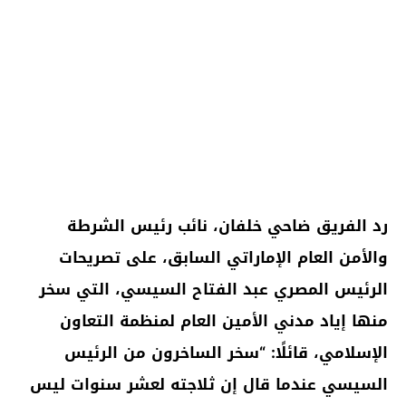
رد الفريق
ضاحي خلفان،
نائب رئيس الشرطة
والأمن العام الإماراتي السابق، على تصريحات
الرئيس المصري
عبد الفتاح السيسي
، التي سخر
منها إياد مدني الأمين العام لمنظمة التعاون
الإسلامي، قائلًا: “سخر الساخرون من الرئيس
السيسي عندما قال إن ثلاجته لعشر سنوات ليس