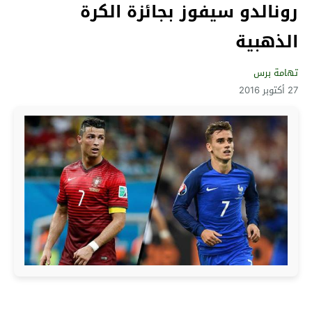
رونالدو سيفوز بجائزة الكرة
الذهبية
تهامة برس
27 أكتوبر 2016