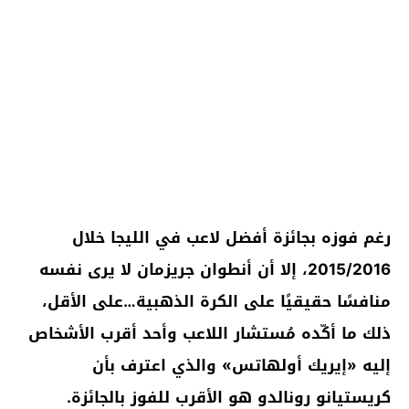
رغم فوزه بجائزة أفضل لاعب في الليجا خلال
2015/2016، إلا أن أنطوان جريزمان لا يرى نفسه
منافسًا حقيقيًا على الكرة الذهبية…على الأقل،
ذلك ما أكّده مُستشار اللاعب وأحد أقرب الأشخاص
إليه «إيريك أولهاتس» والذي اعترف بأن
كريستيانو رونالدو
هو الأقرب للفوز بالجائزة.