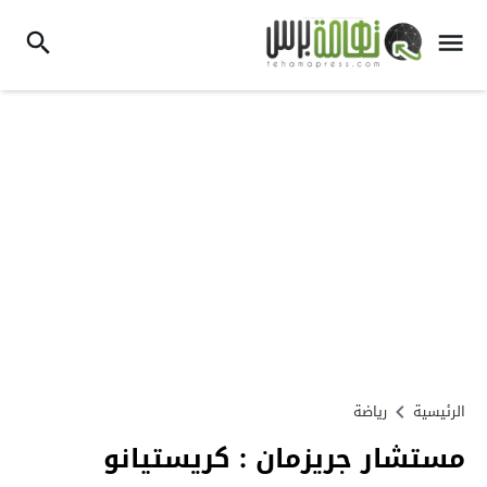
الرئيسية
رياضة
مستشار جريزمان : كريستيانو