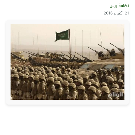
تهامة برس
21 أكتوبر 2016