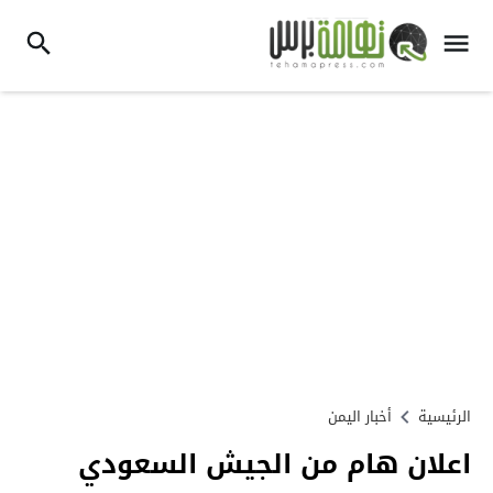
الرئيسية
أخبار اليمن
اعلان هام من الجيش السعودي