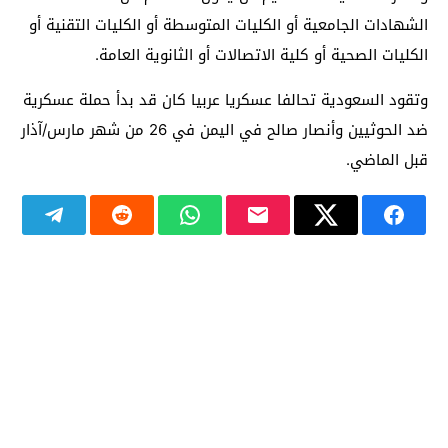
الشهادات الجامعية أو الكليات المتوسطة أو الكليات التقنية أو
الكليات الصحية أو كلية الاتصالات أو الثانوية العامة.
وتقود السعودية تحالفا عسكريا عربيا كان قد بدأ حملة عسكرية
ضد الحوثيين وأنصار صالح في اليمن في 26 من شهر مارس/آذار
قبل الماضي.