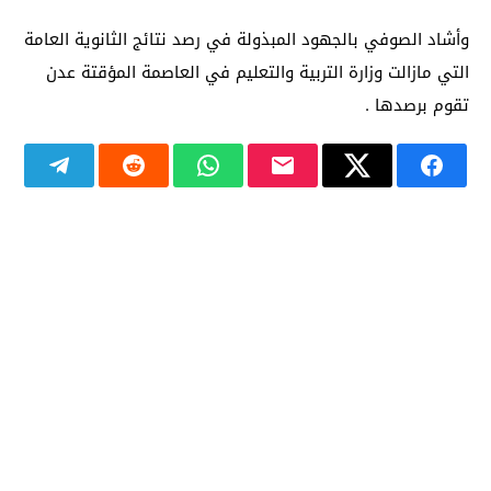
وأشاد الصوفي بالجهود المبذولة في رصد نتائج الثانوية العامة
التي مازالت وزارة التربية والتعليم في العاصمة المؤقتة عدن
تقوم برصدها .