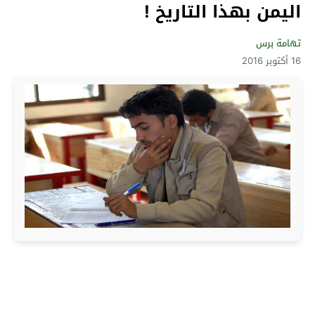
اليمن بهذا التاريخ !
تهامة برس
16 أكتوبر 2016