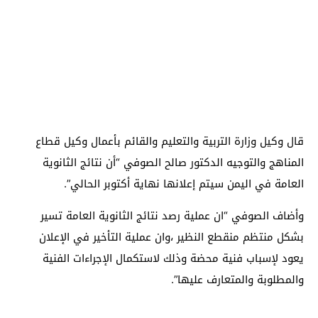
قال وكيل وزارة التربية والتعليم والقائم بأعمال وكيل قطاع
المناهج والتوجيه الدكتور صالح الصوفي “أن نتائج الثانوية
العامة في اليمن سيتم إعلانها نهاية أكتوبر الحالي”.
وأضاف الصوفي “ان عملية رصد نتائج الثانوية العامة تسير
بشكل منتظم منقطع النظير ،وان عملية التأخير في الإعلان
يعود لإسباب فنية محضة وذلك لاستكمال الإجراءات الفنية
والمطلوبة والمتعارف عليها”.