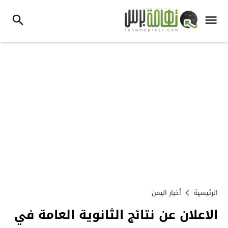
الرئيسية
أخبار اليمن
الاعلان عن نتائج الثانوية العامة في