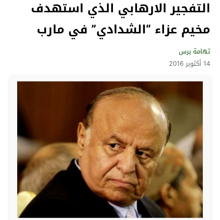
التفجير الارهابي الذي استهدف
مخيم عزاء “الشدادي” في مارب
تهامة برس
14 أكتوبر 2016