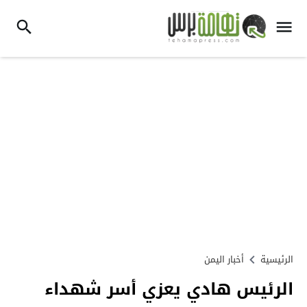
الرئيسية
أخبار اليمن
الرئيس هادي يعزي أسر شهداء