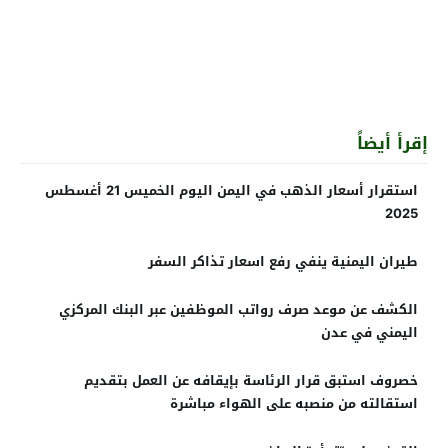
إقرأ أيضاً
استقرار أسعار الذهب في اليمن اليوم الخميس 21 أغسطس
2025
طيران اليمنية ينفي رفع اسعار تذاكر السفر
الكشف عن موعد صرف رواتب الموظفين عبر البنك المركزي
اليمني في عدن
خصروف استبق قرار الرئاسة بإيقافه عن العمل بتقديم
استقالته من منصبه على الهواء مباشرة