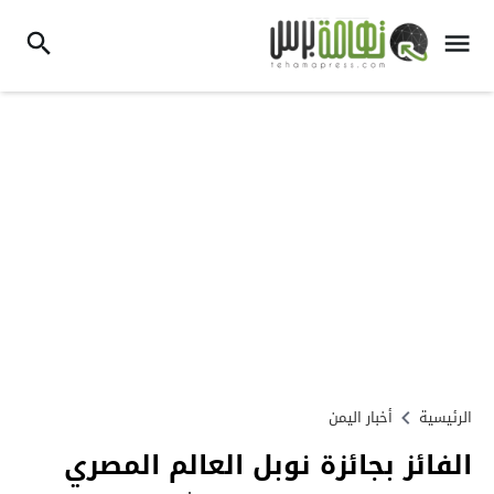
الرئيسية
أخبار اليمن
الفائز بجائزة نوبل العالم المصري