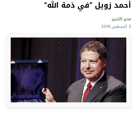
أحمد زويل “في ذمة الله”
مدير التحرير
3 أغسطس 2016