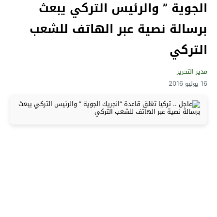
الجوية ” والرئيس التركي يبعث
برسالة نصية عبر الهاتف للشعب
التركي
مدير التحرير
16 يوليو 2016