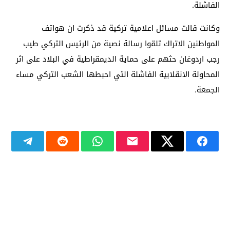
الفاشلة.
وكانت قالت مسائل اعلامية تركية قد ذكرت ان هواتف
المواطنين الاتراك تلقوا رسالة نصية من الرئيس التركي طيب
رجب اردوغان حثهم على حماية الديمقراطية في البلاد على اثر
المحاولة الانقلابية الفاشلة التي احبطها الشعب التركي مساء
الجمعة.