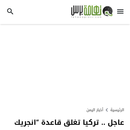
الرئيسية
أخبار اليمن
عاجل .. تركيا تغلق قاعدة “انجريك