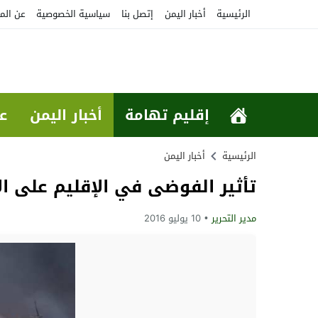
الرئيسية
أخبار اليمن
إتصل بنا
سياسية الخصوصية
عن الم
إقليم تهامة
أخبار اليمن
ع
الرئيسية
أخبار اليمن
تأثير الفوضى في الإقليم على ال
مدير التحرير
10 يوليو 2016