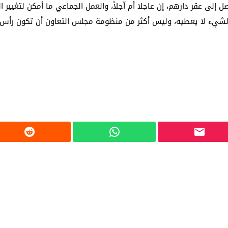
لى عقر دارهم، إن عاجلا أم آجلاً، والعمل الجماعي ما أمكن لتغيير ال
 الشيء لا يعطيه، وليس أكثر من منظومة مجلس التعاون أن تكون رأس ال