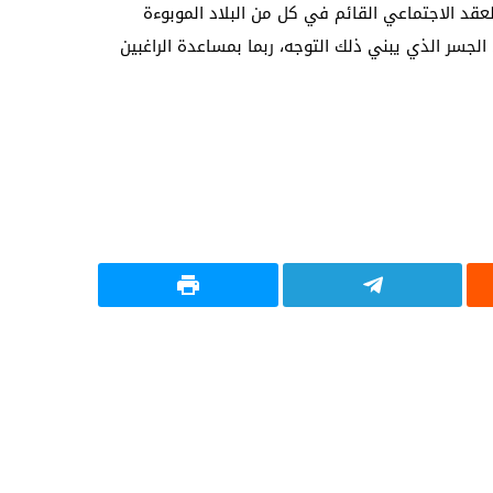
عقد الاجتماعي القائم في كل من البلاد الموبوءة
جسر الذي يبني ذلك التوجه، ربما بمساعدة الراغبين