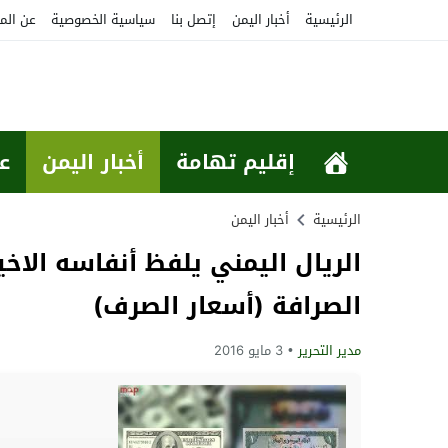
الرئيسية
أخبار اليمن
إتصل بنا
سياسية الخصوصية
عن الم
إقليم تهامة
أخبار اليمن
ع
الرئيسية
أخبار اليمن
الريال اليمني يلفظ أنفاسه الاخ
الصرافة (أسعار الصرف)
مدير التحرير
3 مايو 2016