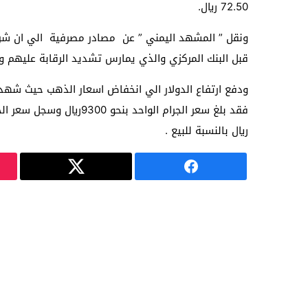
72.50 ريال.
ونقل ” المشهد اليمني ” عن مصادر مصرفية الي ان شرك
قبل البنك المركزي والذي يمارس تشديد الرقابة عليهم واض
ريال بالنسبة للبيع .