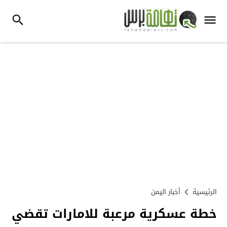
الرئيسية
أخبار اليمن
خطة عسكرية مرعبة للامارات تقضي