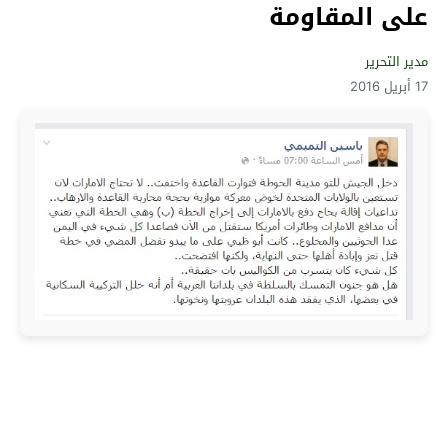
على المقاومة
مدير التحرير
17 أبريل 2016