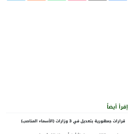
إقرأ أيضاً
قرارات جمهورية بتعديل في 3 وزارات (الأسماء المناصب)