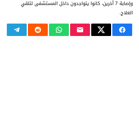
وإصابة 7 آخرين، كانوا يتواجدون داخل المستشفى لتلقي
العلاج.