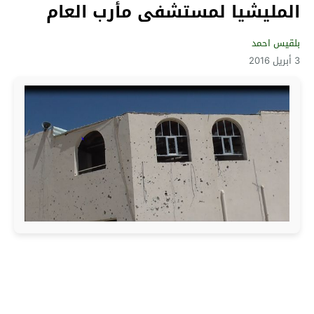
المليشيا لمستشفى مأرب العام
بلقيس احمد
3 أبريل 2016