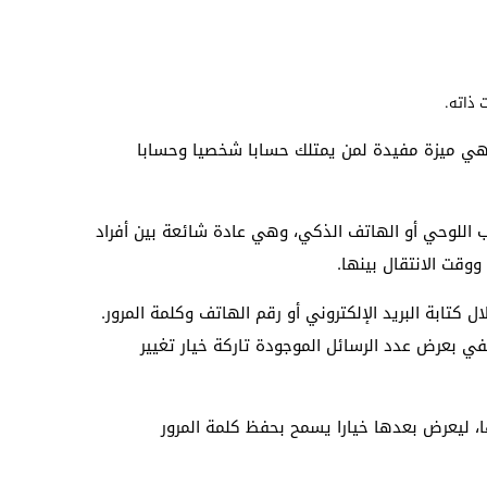
 ذاته.
هي ميزة مفيدة لمن يمتلك حسابا شخصيا وحسابا
اللوحي أو الهاتف الذكي، وهي عادة شائعة بين أفراد
وقت الانتقال بينها.
تابة البريد الإلكتروني أو رقم الهاتف وكلمة المرور.
بعرض عدد الرسائل الموجودة تاركة خيار تغيير
، ليعرض بعدها خيارا يسمح بحفظ كلمة المرور