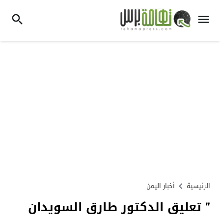
الرئيسية
أخبار اليمن
” تعليق الدكتور طارق السويدان