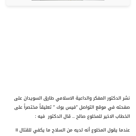
نشر الدكتور المفكر والداعية الاسلامي طارق السويدان على
صفحته في موقع التواصل “فيس بوك ” تعليقاً مختصراً على
الخطاب الاخير للمخلوع صالح .. قال الدكتور فيه :
عندما يقول المخلوع أنه لديه من السلاح ما يكفي للقتال ١١