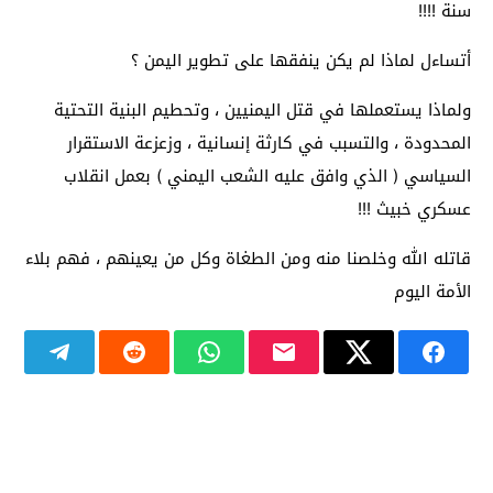
سنة !!!!
أتساءل لماذا لم يكن ينفقها على تطوير اليمن ؟
ولماذا يستعملها في قتل اليمنيين ، وتحطيم البنية التحتية
المحدودة ، والتسبب في كارثة إنسانية ، وزعزعة الاستقرار
السياسي ( الذي وافق عليه الشعب اليمني ) بعمل انقلاب
عسكري خبيث !!!
قاتله الله وخلصنا منه ومن الطغاة وكل من يعينهم ، فهم بلاء
الأمة اليوم