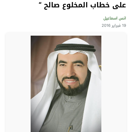
على خطاب المخلوع صالح “
انس اسماعيل
19 فبراير 2016