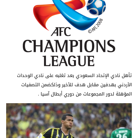
تأهل نادي الإتحاد السعودي بعد تغلبه على نادي الوحدات
الأردني بهدفين مقابل هدف للأخير وذلكضمن التصفيات
المؤهلة لدور المجموعات من دوري أبطال آسيا .