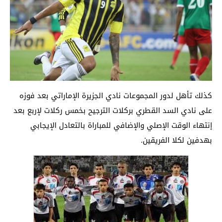
كذلك تأهل لدور المجموعات نادي الجزيرة الإماراتي بعد فوزه
على نادي السد القطري بركلات الترجيح بخمس ركلات لإربع بعد
إنتهاء الوقت الإصلي والإضافي للمباراة بالتعادل الإيجابي
بهدفين لكلا الفريقين.