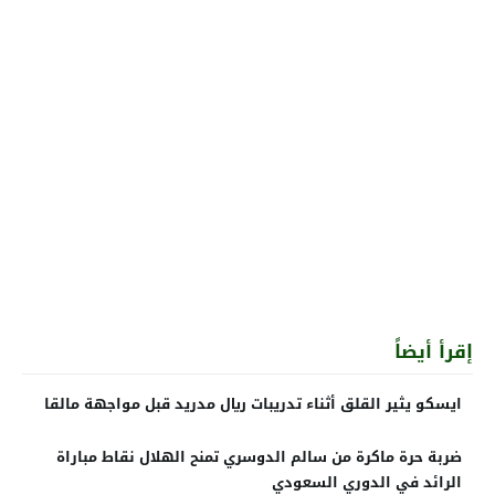
إقرأ أيضاً
ايسكو يثير القلق أثناء تدريبات ريال مدريد قبل مواجهة مالقا
ضربة حرة ماكرة من سالم الدوسري تمنح الهلال نقاط مباراة
الرائد في الدوري السعودي