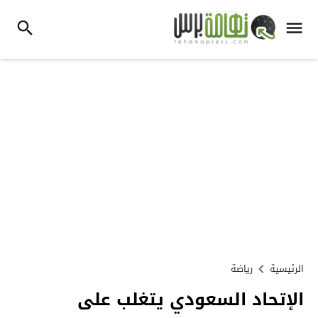
الرئيسية
رياضة
الإتحاد السعودي يتغلب على