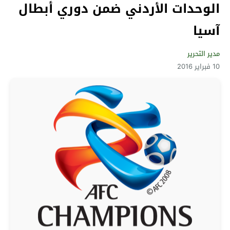
الوحدات الأردني ضمن دوري أبطال
آسيا
مدير التحرير
10 فبراير 2016