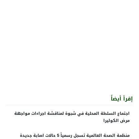
إقرأ أيضاً
اجتماع السلطة المحلية في شبوة لمناقشة اجراءات مواجهة
مرض الكوليرا
منظمة الصحة العالمية تسجل رسمياً 5 حالات اصابة جديدة