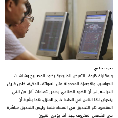
ضوء صناعي
وبمقارنة ظروف التعرض الطبيعية بضوء المصابيح وشاشات
الحواسيب والأجهزة المحمولة مثل الهواتف الذكية، خلص فريق
الدراسة إلى أن الضوء الصناعي يصدر إشعاعات أقل من التي
يتعرض لها الناس في العادة خارج المنزل، هذا بشرط أن
المقصود هو التحديق في السماء فقط وليس التحديق مباشرة
في الشمس المعروف جيدا أنه يؤذي العيون.