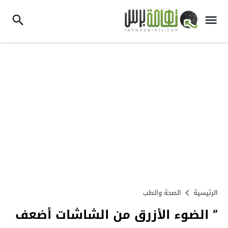
الرئيسية
الصحة والطب
” الضوء الأزرق من الشاشات أضعف