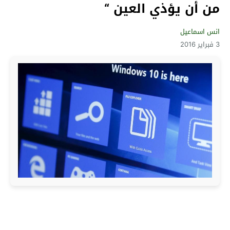
من أن يؤذي العين “
انس اسماعيل
3 فبراير 2016