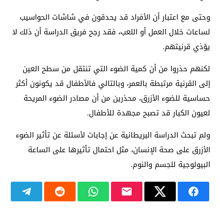
وحتى مع اعتبار أن الأفراد قد يحدقون في شاشات الحواسيب
لساعات خلال العمل أو اللعب، فقد رجح فريق الدراسة أن ذلك لا
يؤذي قرنيتهم.
لكنهم حذروا من أن كمية الضوء التي تنتقل من سطح العين
إلى القرنية مرتبطة بالعمر، وبالتالي فالأطفال قد يكونون أكثر
حساسية للضوء الأزرق، محذرين من أن مصادر الضوء المريحة
لعيون الكبار قد تصبح مجهدة للأطفال.
ولم تبحث الدراسة البريطانية عن إجابات لأسئلة عن تأثير الضوء
الأزرق على صحة الإنسان، مثل احتمال تأثيرها على الساعة
البيولوجية للجسم والنوم.