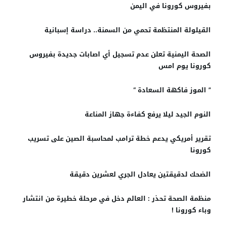
بفيروس كورونا في اليمن
القيلولة المنتظمة تحمي من السمنة.. دراسة إسبانية
الصحة اليمنية تعلن عدم تسجيل أي اصابات جديدة بفيروس
كورونا يوم امس
” الموز فاكهة السعادة‬ “
النوم الجيد ليلا يرفع كفاءة جهاز المناعة
تقرير أمريكي يدعم خطة ترامب لمحاسبة الصين على تسريب
كورونا
الضحك لدقيقتين يعادل الجري لعشرين دقيقة
منظمة الصحة تحذر : العالم دخل في مرحلة خطيرة من انتشار
وباء كورونا !